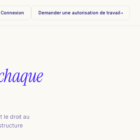
Connexion
Demander une autorisation de travail
→
 chaque
t le droit au
structure