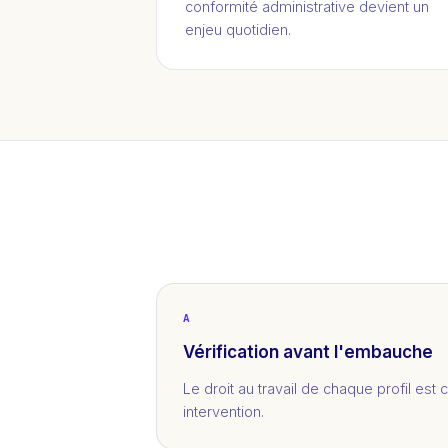
conformité administrative devient un
enjeu quotidien.
A
Vérification avant l'embauche
Le droit au travail de chaque profil est 
intervention.